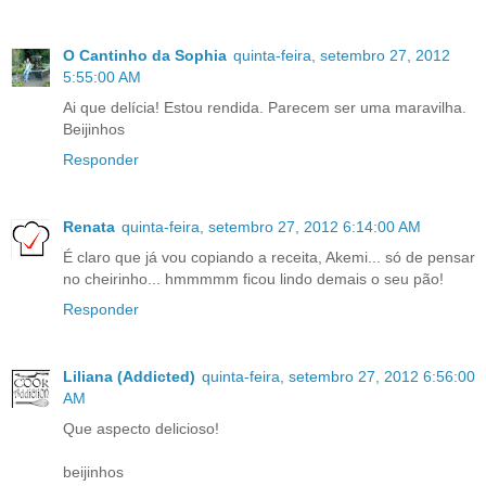
O Cantinho da Sophia
quinta-feira, setembro 27, 2012
5:55:00 AM
Ai que delícia! Estou rendida. Parecem ser uma maravilha.
Beijinhos
Responder
Renata
quinta-feira, setembro 27, 2012 6:14:00 AM
É claro que já vou copiando a receita, Akemi... só de pensar
no cheirinho... hmmmmm ficou lindo demais o seu pão!
Responder
Liliana (Addicted)
quinta-feira, setembro 27, 2012 6:56:00
AM
Que aspecto delicioso!
beijinhos