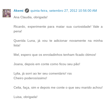
Akemi
quinta-feira, setembro 27, 2012 10:56:00 AM
Ana Claudia, obrigada!
Ricardo, experimente para matar sua curiosidade! Vale a
pena!
Querida Luna, já vou te adicionar novamente na minha
lista!
Mel, espero que os enroladinhos tenham ficado ótimos!
Joana, depois em conte como ficou seu pão!
Lylia, já sorri ao ler seu comentário! rss
Cheiro poderosíssimo!
Celia, faça, sim e depois me conte o que seu marido achou!
Luisa, obrigada!