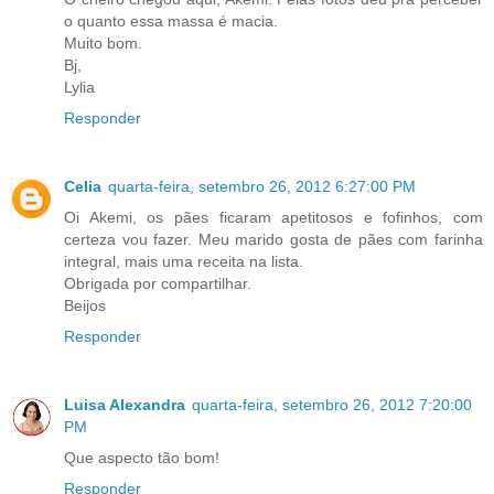
o quanto essa massa é macia.
Muito bom.
Bj,
Lylia
Responder
Celia
quarta-feira, setembro 26, 2012 6:27:00 PM
Oi Akemi, os pães ficaram apetitosos e fofinhos, com
certeza vou fazer. Meu marido gosta de pães com farinha
integral, mais uma receita na lista.
Obrigada por compartilhar.
Beijos
Responder
Luisa Alexandra
quarta-feira, setembro 26, 2012 7:20:00
PM
Que aspecto tão bom!
Responder