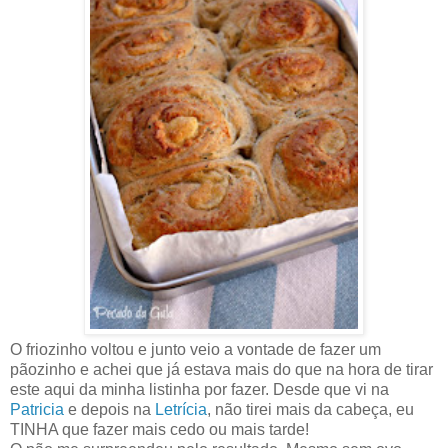
O friozinho voltou e junto veio a vontade de fazer um
pãozinho e achei que já estava mais do que na hora de tirar
este aqui da minha listinha por fazer. Desde que vi na
Patricia
e depois na
Letrícia
, não tirei mais da cabeça, eu
TINHA que fazer mais cedo ou mais tarde!