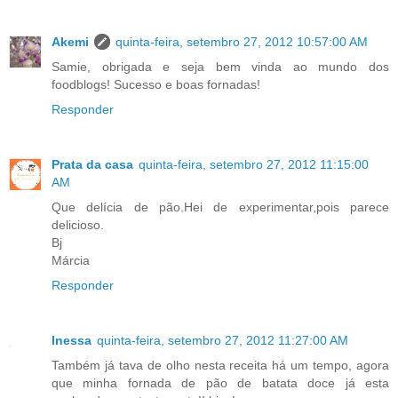
Akemi
quinta-feira, setembro 27, 2012 10:57:00 AM
Samie, obrigada e seja bem vinda ao mundo dos
foodblogs! Sucesso e boas fornadas!
Responder
Prata da casa
quinta-feira, setembro 27, 2012 11:15:00
AM
Que delícia de pão.Hei de experimentar,pois parece
delicioso.
Bj
Márcia
Responder
Inessa
quinta-feira, setembro 27, 2012 11:27:00 AM
Também já tava de olho nesta receita há um tempo, agora
que minha fornada de pão de batata doce já esta