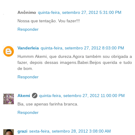
Anônimo
quinta-feira, setembro 27, 2012 5:31:00 PM
Nossa que tentação. Vou fazer!!!
Responder
Vanderleia
quinta-feira, setembro 27, 2012 8:03:00 PM
Hummm Akemi, que dureza.Agora também sou obrigada a
fazer, depois dessas imagens.Babei.Beijos querida e tudo
de bom.
Responder
Akemi
quinta-feira, setembro 27, 2012 11:00:00 PM
Bia, use apenas farinha branca.
Responder
grazi
sexta-feira, setembro 28, 2012 3:08:00 AM