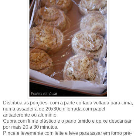
Distribua as porções, com a parte cortada voltada para cima,
numa assadeira de 20x30cm forrada com papel
antiaderente ou alumínio.
Cubra com filme plástico e o pano úmido e deixe descansar
por mais 20 a 30 minutos.
Pincele levemente com leite e leve para assar em forno pré-