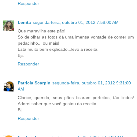
Responder
Lenita
segunda-feira, outubro 01, 2012 7:58:00 AM
Que maravilha este pão!
Só de olhar as fotos dá uma imensa vontade de comer um
pedacinho... ou mais!
Está muito bem explicado...levo a receita.
Bjs
Responder
Patricia Scarpin
segunda-feira, outubro 01, 2012 9:31:00
AM
Clarice, querida, seus pães ficaram perfeitos, tão lindos!
Adorei saber que você gostou da receita.
Bj!
Responder