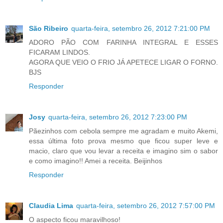
São Ribeiro
quarta-feira, setembro 26, 2012 7:21:00 PM
ADORO PÃO COM FARINHA INTEGRAL E ESSES
FICARAM LINDOS.
AGORA QUE VEIO O FRIO JÁ APETECE LIGAR O FORNO.
BJS
Responder
Josy
quarta-feira, setembro 26, 2012 7:23:00 PM
Pãezinhos com cebola sempre me agradam e muito Akemi,
essa última foto prova mesmo que ficou super leve e
macio, claro que vou levar a receita e imagino sim o sabor
e como imagino!! Amei a receita. Beijinhos
Responder
Claudia Lima
quarta-feira, setembro 26, 2012 7:57:00 PM
O aspecto ficou maravilhoso!