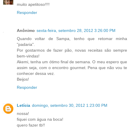
muito apetitoso!!!!
Responder
Anônimo
sexta-feira, setembro 28, 2012 3:26:00 PM
Quando voltar de Sampa, tenho que retomar minha
"padaria".
Por gostarmos de fazer pão, novas receitas são sempre
bem-vindas!
Akemi, tenha um ótimo final de semana. O meu espero que
assim seja, com o encontro gourmet. Pena que não vou te
conhecer dessa vez.
Beijos!
Responder
Letícia
domingo, setembro 30, 2012 1:23:00 PM
nossa!
fiquei com água na boca!
quero fazer tb!!