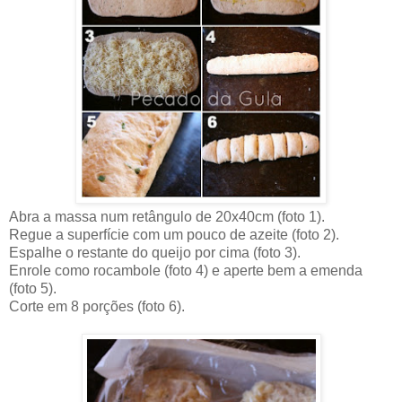
Abra a massa num retângulo de 20x40cm (foto 1).
Regue a superfície com um pouco de azeite (foto 2).
Espalhe o restante do queijo por cima (foto 3).
Enrole como rocambole (foto 4) e aperte bem a emenda
(foto 5).
Corte em 8 porções (foto 6).