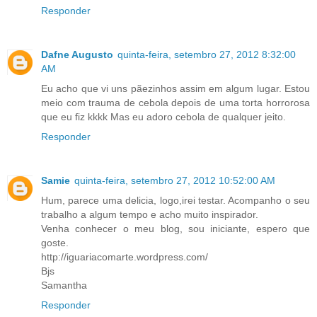
Responder
Dafne Augusto
quinta-feira, setembro 27, 2012 8:32:00
AM
Eu acho que vi uns pãezinhos assim em algum lugar. Estou
meio com trauma de cebola depois de uma torta horrorosa
que eu fiz kkkk Mas eu adoro cebola de qualquer jeito.
Responder
Samie
quinta-feira, setembro 27, 2012 10:52:00 AM
Hum, parece uma delicia, logo,irei testar. Acompanho o seu
trabalho a algum tempo e acho muito inspirador.
Venha conhecer o meu blog, sou iniciante, espero que
goste.
http://iguariacomarte.wordpress.com/
Bjs
Samantha
Responder