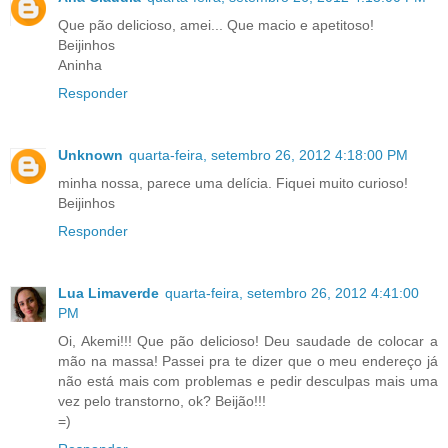
Que pão delicioso, amei... Que macio e apetitoso!
Beijinhos
Aninha
Responder
Unknown
quarta-feira, setembro 26, 2012 4:18:00 PM
minha nossa, parece uma delícia. Fiquei muito curioso!
Beijinhos
Responder
Lua Limaverde
quarta-feira, setembro 26, 2012 4:41:00
PM
Oi, Akemi!!! Que pão delicioso! Deu saudade de colocar a
mão na massa! Passei pra te dizer que o meu endereço já
não está mais com problemas e pedir desculpas mais uma
vez pelo transtorno, ok? Beijão!!!
=)