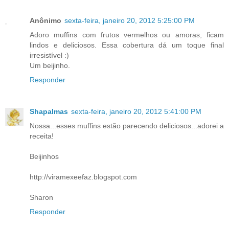
Anônimo
sexta-feira, janeiro 20, 2012 5:25:00 PM
Adoro muffins com frutos vermelhos ou amoras, ficam
lindos e deliciosos. Essa cobertura dá um toque final
irresistível :)
Um beijinho.
Responder
Shapalmas
sexta-feira, janeiro 20, 2012 5:41:00 PM
Nossa...esses muffins estão parecendo deliciosos...adorei a
receita!
Beijinhos
http://viramexeefaz.blogspot.com
Sharon
Responder