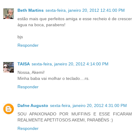
Beth Martins
sexta-feira, janeiro 20, 2012 12:41:00 PM
estão mais que perfeitos amiga e esse recheio é de crescer
àgua na boca, parabens!
bjs
Responder
TAISA
sexta-feira, janeiro 20, 2012 4:14:00 PM
Nossa, Akemi!
Minha baba vai molhar o teclado....rs.
Responder
Dafne Augusto
sexta-feira, janeiro 20, 2012 4:31:00 PM
SOU APAIXONADO POR MUFFINS E ESSE FICARAM
REALMENTE APETITOSOS AKEMI, PARABÉNS :)
Responder