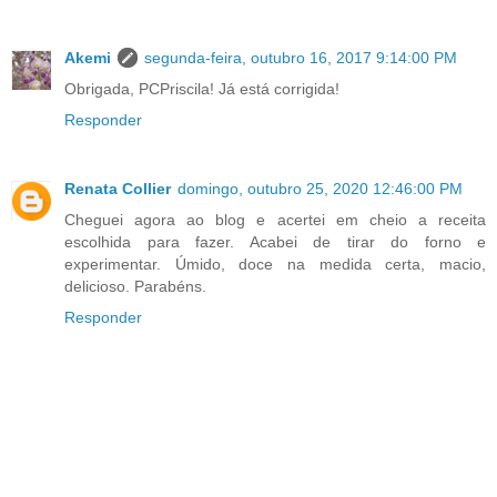
Akemi
segunda-feira, outubro 16, 2017 9:14:00 PM
Obrigada, PCPriscila! Já está corrigida!
Responder
Renata Collier
domingo, outubro 25, 2020 12:46:00 PM
Cheguei agora ao blog e acertei em cheio a receita
escolhida para fazer. Acabei de tirar do forno e
experimentar. Úmido, doce na medida certa, macio,
delicioso. Parabéns.
Responder