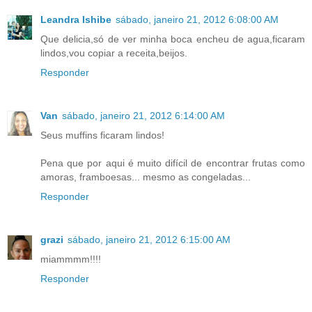
Leandra Ishibe
sábado, janeiro 21, 2012 6:08:00 AM
Que delicia,só de ver minha boca encheu de agua,ficaram
lindos,vou copiar a receita,beijos.
Responder
Van
sábado, janeiro 21, 2012 6:14:00 AM
Seus muffins ficaram lindos!
Pena que por aqui é muito difícil de encontrar frutas como
amoras, framboesas... mesmo as congeladas...
Responder
grazi
sábado, janeiro 21, 2012 6:15:00 AM
miammmm!!!!
Responder