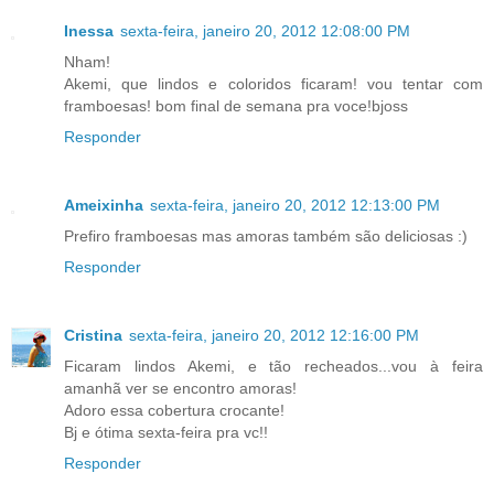
Inessa
sexta-feira, janeiro 20, 2012 12:08:00 PM
Nham!
Akemi, que lindos e coloridos ficaram! vou tentar com
framboesas! bom final de semana pra voce!bjoss
Responder
Ameixinha
sexta-feira, janeiro 20, 2012 12:13:00 PM
Prefiro framboesas mas amoras também são deliciosas :)
Responder
Cristina
sexta-feira, janeiro 20, 2012 12:16:00 PM
Ficaram lindos Akemi, e tão recheados...vou à feira
amanhã ver se encontro amoras!
Adoro essa cobertura crocante!
Bj e ótima sexta-feira pra vc!!
Responder