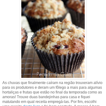
As chuvas que finalmente caíram na região trouxeram alívio
para os produtores e deram um fôlego a mais para algumas
hortaliças e frutas que estão no final da temporada como as
amoras! Trouxe duas bandejinhas para casa e fiquei
matutando em qual receita empregá-las. Por fim, escolhi