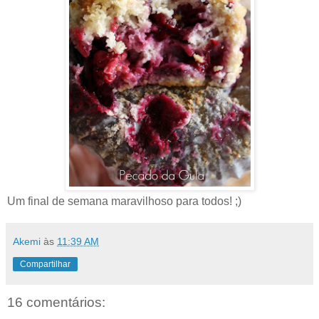
Um final de semana maravilhoso para todos! ;)
Akemi
às
11:39 AM
Compartilhar
16 comentários: